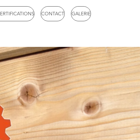
ERTIFICATIONS
CONTACT
GALERIE