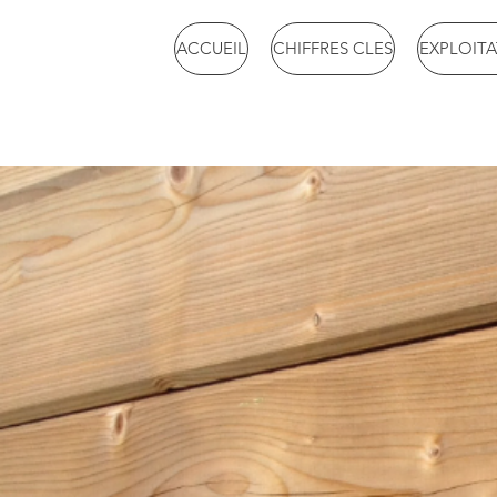
ACCUEIL
CHIFFRES CLES
EXPLOITA