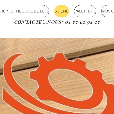
TION ET NEGOCE DE BOIS
SCIERIE
PALETTERIE
NOS C
CONTACTEZ NOUS: 04 77 62 92 27